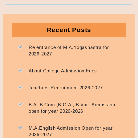
Recent Posts
Re entrance of M.A.Yogashastra for
2026-2027
About College Admission Fees
Teachers Recruitment 2026-2027
B.A.,B.Com.,B.C.A., B.Voc. Admission
open for year 2026-2026
M.A.English Admission Open for year
2026-2027