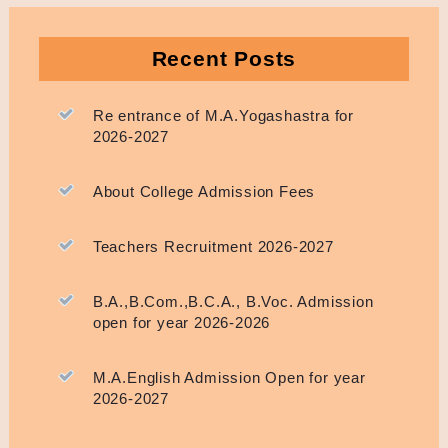
Recent Posts
Re entrance of M.A.Yogashastra for
2026-2027
About College Admission Fees
Teachers Recruitment 2026-2027
B.A.,B.Com.,B.C.A., B.Voc. Admission
open for year 2026-2026
M.A.English Admission Open for year
2026-2027