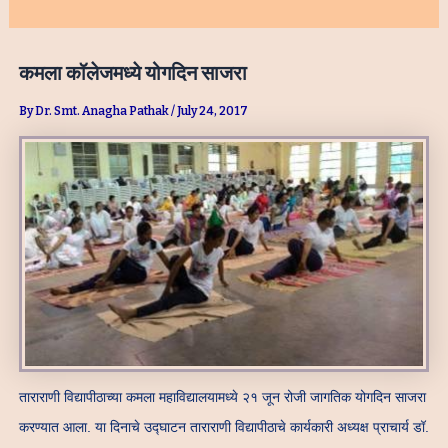
कमला कॉलेजमध्ये योगदिन साजरा
By
Dr. Smt. Anagha Pathak
/
July 24, 2017
ताराराणी विद्यापीठाच्या कमला महाविद्यालयामध्ये २१ जून रोजी जागतिक योगदिन साजरा
करण्यात आला. या दिनाचे उद्घाटन ताराराणी विद्यापीठाचे कार्यकारी अध्यक्ष प्राचार्य डॉ.