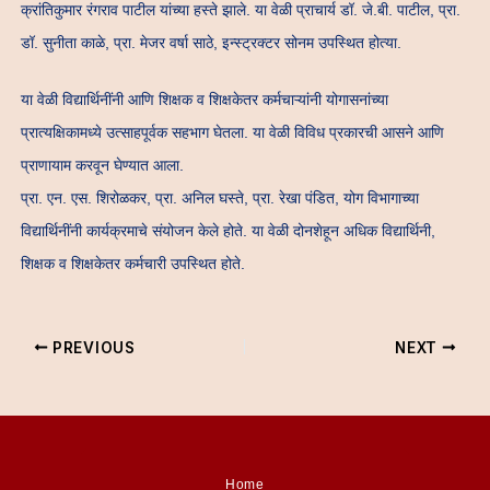
क्रांतिकुमार रंगराव पाटील यांच्या हस्ते झाले. या वेळी प्राचार्य डॉ. जे.बी. पाटील, प्रा.
डॉ. सुनीता काळे, प्रा. मेजर वर्षा साठे, इन्स्ट्रक्टर सोनम उपस्थित होत्या.
या वेळी विद्यार्थिनींनी आणि शिक्षक व शिक्षकेतर कर्मचाऱ्यांनी योगासनांच्या
प्रात्यक्षिकामध्ये उत्साहपूर्वक सहभाग घेतला. या वेळी विविध प्रकारची आसने आणि
प्राणायाम करवून घेण्यात आला.
प्रा. एन. एस. शिरोळकर, प्रा. अनिल घस्ते, प्रा. रेखा पंडित, योग विभागाच्या
विद्यार्थिनींनी कार्यक्रमाचे संयोजन केले होते. या वेळी दोनशेहून अधिक विद्यार्थिनी,
शिक्षक व शिक्षकेतर कर्मचारी उपस्थित होते.
PREVIOUS
NEXT
Home